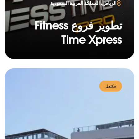
الرياض، المملكة العربية السعودية
تطوير فروع Fitness
Time Xpress
مكتمل