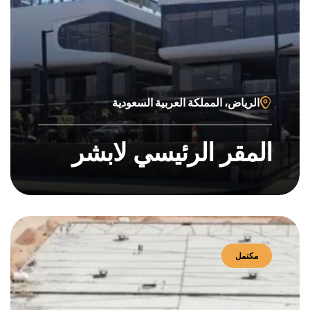
الرياض، المملكة العربية السعودية
المقر الرئيسي لابشر
مكتمل