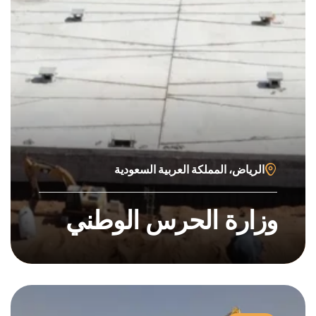
الرياض، المملكة العربية السعودية
وزارة الحرس الوطني