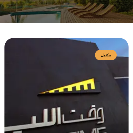
مكتمل