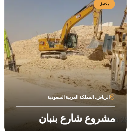
مكتمل
الرياض، المملكة العربية السعودية
مشروع شارع بنبان