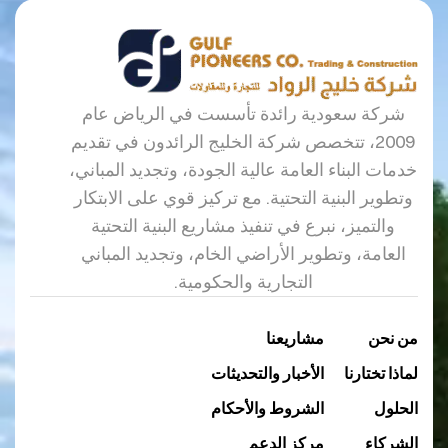
شركة سعودية رائدة تأسست في الرياض عام
2009، تتخصص شركة الخليج الرائدون في تقديم
خدمات البناء العامة عالية الجودة، وتجديد المباني،
وتطوير البنية التحتية. مع تركيز قوي على الابتكار
والتميز، نبرع في تنفيذ مشاريع البنية التحتية
العامة، وتطوير الأراضي الخام، وتجديد المباني
التجارية والحكومية.
من نحن
مشاريعنا
لماذا تختارنا
الأخبار والتحديثات
الحلول
الشروط والأحكام
الشركاء
مركز الدعم