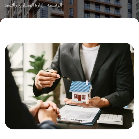
الرئيسية
إدارة المشاريع والتنفيذ