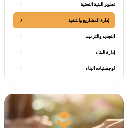
تطوير البنية التحتية
إدارة المشاريع والتنفيذ
التجديد والترميم
إدارة البناء
لوجستيات البناء