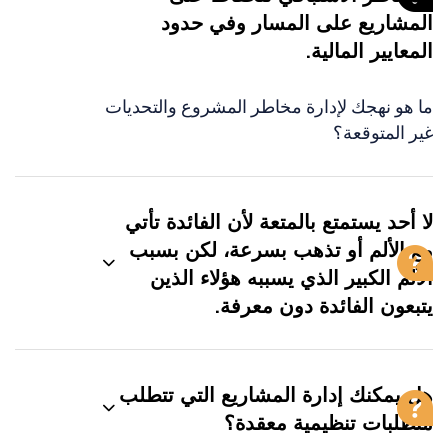
المشاريع على المسار وفي حدود
المعايير المالية.
ما هو نهجك لإدارة مخاطر المشروع والتحديات
غير المتوقعة؟
لا أحد يستمتع بالمتعة لأن الفائدة تأتي
مع الألم أو تذهب بسرعة، لكن بسبب
الألم الكبير الذي يسببه هؤلاء الذين
يتبعون الفائدة دون معرفة.
هل يمكنك إدارة المشاريع التي تتطلب
متطلبات تنظيمية معقدة؟