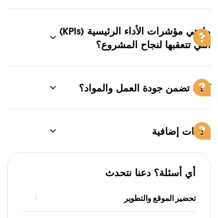
ما هي مؤشرات الأداء الرئيسية (KPIs)
التي تتعقبها لنجاح المشروع؟
كيف تضمن جودة العمل والمواد؟
خدمات إضافية
أي أسئلة؟ دعنا نتحدث
تحضير الموقع والتطوير