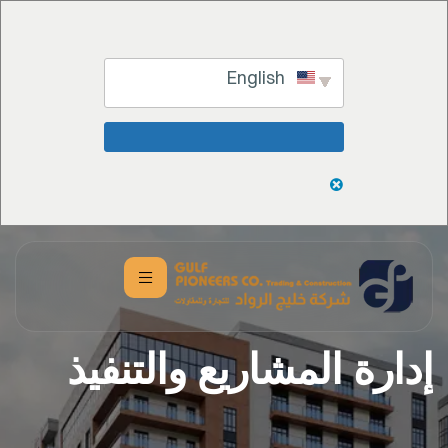
English
تخطي
إلى
المحتوى
إدارة المشاريع والتنفيذ