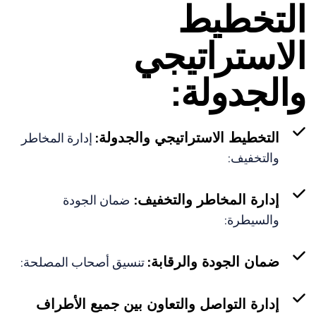
التخطيط
الاستراتيجي
والجدولة:
التخطيط الاستراتيجي والجدولة:
إدارة المخاطر
والتخفيف:
إدارة المخاطر والتخفيف:
ضمان الجودة
والسيطرة:
ضمان الجودة والرقابة:
تنسيق أصحاب المصلحة:
إدارة التواصل والتعاون بين جميع الأطراف