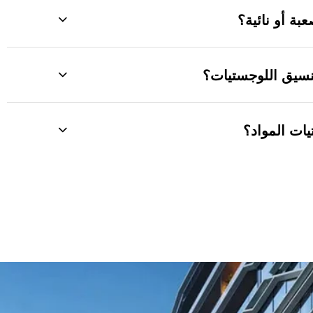
ة أو نائية؟
تنسيق اللوجستيات؟
يات المواد؟