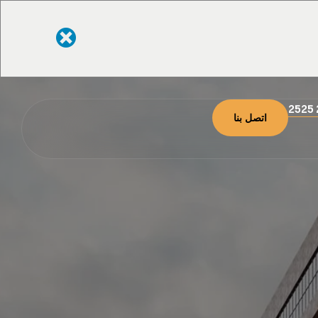
اتصل بنا