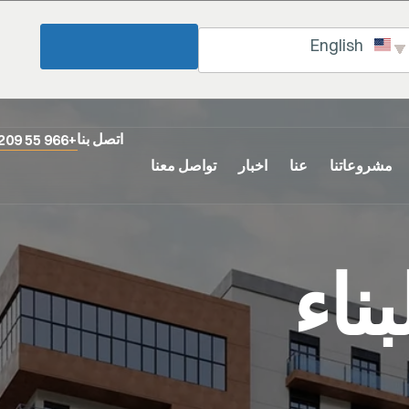
English
اتصل بنا
+966 55 209 2525
مشروعاتنا
عنا
اخبار
تواصل معنا
ناء