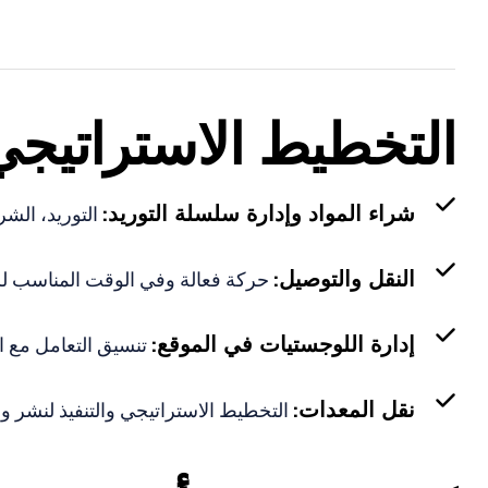
التخطيط الاستراتيجي
شراء المواد وإدارة سلسلة التوريد:
التوريد، الشرا
النقل والتوصيل:
حركة فعالة وفي الوقت المناسب للم
إدارة اللوجستيات في الموقع:
تنسيق التعامل مع الم
نقل المعدات:
التخطيط الاستراتيجي والتنفيذ لنشر وإ