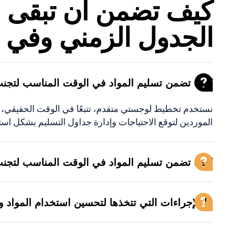
كيف تضمن أن تبقى ا
الجدول الزمني وفي ح
كيف تضمن تسليم المواد في الوقت المناسب لتجن
نستخدم تخطيط لوجستي متقدم، تتبعًا في الوقت الحقيقي، 
الموردين لتوقع الاحتياجات وإدارة جداول التسليم بشكل است
كيف تضمن تسليم المواد في الوقت المناسب لتجن
ما الإجراءات التي تتخذها لتحسين استخدام المواد و