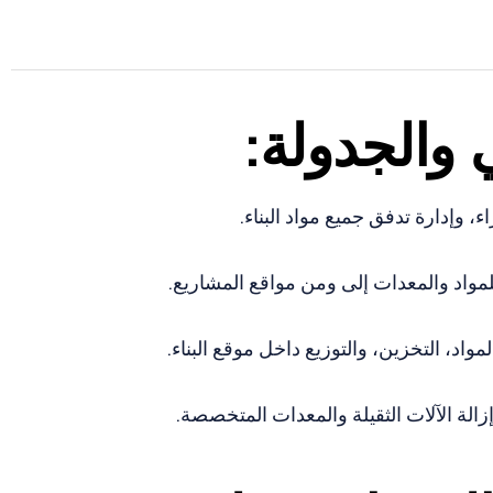
 والجدولة:
ء، وإدارة تدفق جميع مواد البناء.
واد والمعدات إلى ومن مواقع المشاريع.
واد، التخزين، والتوزيع داخل موقع البناء.
زالة الآلات الثقيلة والمعدات المتخصصة.