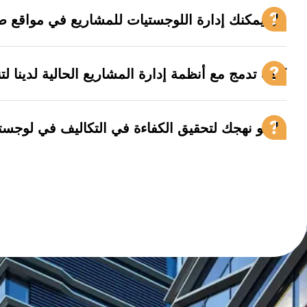
هل يمكنك إدارة اللوجستيات للمشاريع في مواقع صعب
كيف تدمج مع أنظمة إدارة المشاريع الحالية لدينا ل
ما هو نهجك لتحقيق الكفاءة في التكاليف في لوجست