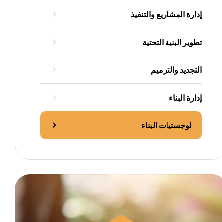
إدارة المشاريع والتنفيذ
تطوير البنية التحتية
التجديد والترميم
إدارة البناء
لوجستيات البناء