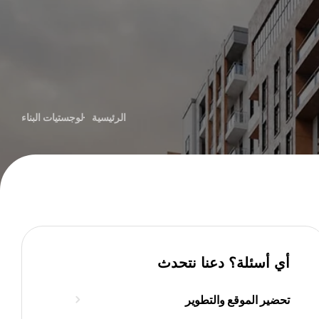
الرئيسية
لوجستيات البناء
أي أسئلة؟ دعنا نتحدث
تحضير الموقع والتطوير